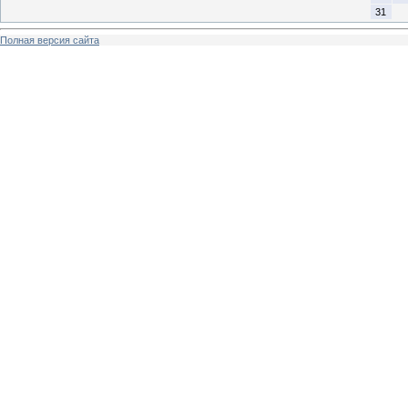
31
Полная версия сайта