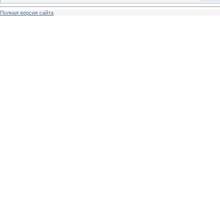
Полная версия сайта