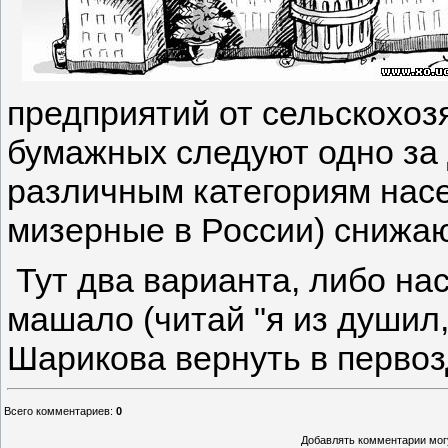
предприятий от сельскохоз
бумажных следуют одно за 
различным категориям насе
мизерные в России) снижаю
Тут два варианта, либо нас
машало (читай "я из душил,
Шарикова вернуть в первоз
Всего комментариев
:
0
Добавлять комментарии могу