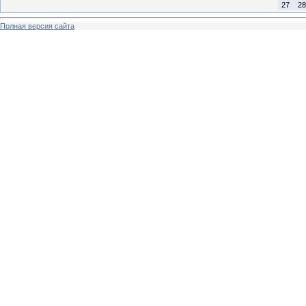
27
28
Полная версия сайта