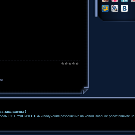
ли.
ва защищены !
росам СОТРУДНИЧЕСТВА и получения разрешения на использование работ пишите на