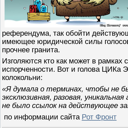
референдума, так обойти действующ
имеющее юридической силы голосов
прочнее гранита.
Изголяются кто как может в рамках
испорченности. Вот и голова ЦИКа 
колокольни:
«Я думала о терминах, чтобы не 
эксклюзивная, разовая, уникальная
не было ссылок на действующее з
по информации сайта
Рот Фронт