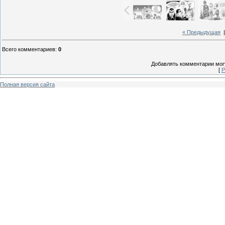
« Предыдущая
Всего комментариев
:
0
Добавлять комментарии могу
[
Р
Полная версия сайта