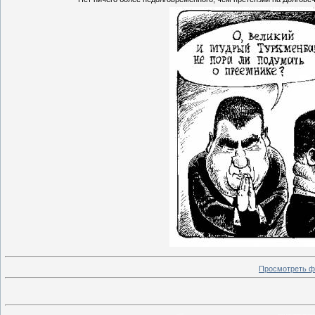
Просмотреть ф