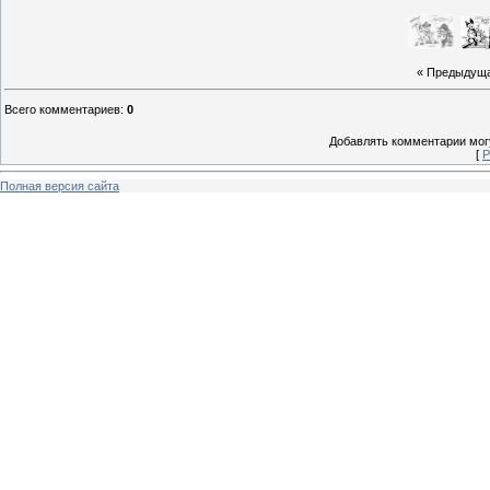
« Предыдущ
Всего комментариев
:
0
Добавлять комментарии могу
[
Р
Полная версия сайта