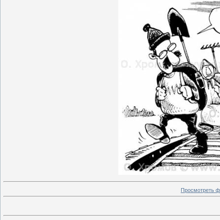
Просмотреть ф