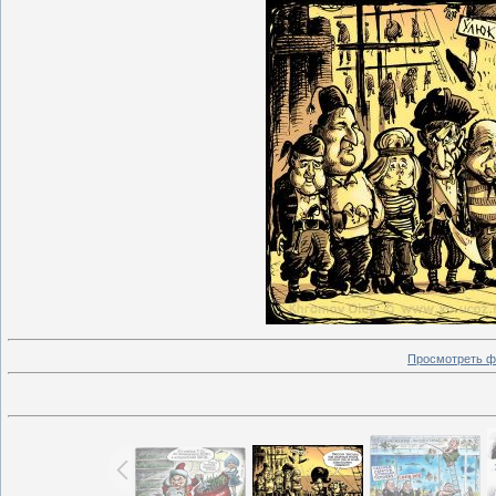
Просмотреть ф